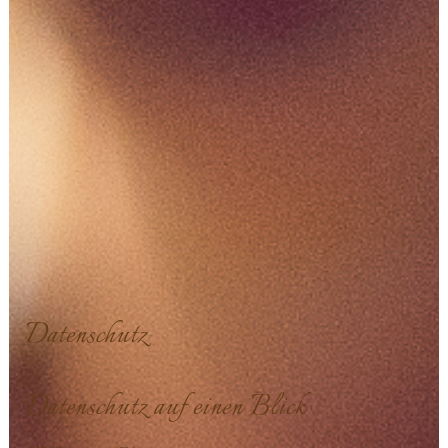
Datenschutz
Datenschutz auf einen Blick