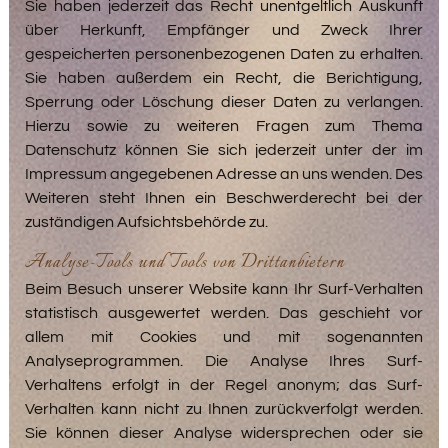
Sie haben jederzeit das Recht unentgeltlich Auskunft
über Herkunft, Empfänger und Zweck Ihrer
gespeicherten personenbezogenen Daten zu erhalten.
Sie haben außerdem ein Recht, die Berichtigung,
Sperrung oder Löschung dieser Daten zu verlangen.
Hierzu sowie zu weiteren Fragen zum Thema
Datenschutz können Sie sich jederzeit unter der im
Impressum angegebenen Adresse an uns wenden. Des
Weiteren steht Ihnen ein Beschwerderecht bei der
zuständigen Aufsichtsbehörde zu.
Analyse-Tools und Tools von Drittanbietern
Beim Besuch unserer Website kann Ihr Surf-Verhalten
statistisch ausgewertet werden. Das geschieht vor
allem mit Cookies und mit sogenannten
Analyseprogrammen. Die Analyse Ihres Surf-
Verhaltens erfolgt in der Regel anonym; das Surf-
Verhalten kann nicht zu Ihnen zurückverfolgt werden.
Sie können dieser Analyse widersprechen oder sie