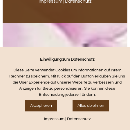
Impressum
|
Datenschutz
Einwilligung zum Datenschutz
Diese Seite verwendet Cookies um Informationen auf Ihrem
Rechner zu speichern. Mit Klick auf den Button erlauben Sie uns
die User Experience auf unserer Website zu verbessern und
Anzeigen für Sie zu personalisieren. Sie können diese
Entscheidung jederzeit ändern.
Akzeptieren
Alles ablehnen
Impressum
|
Datenschutz